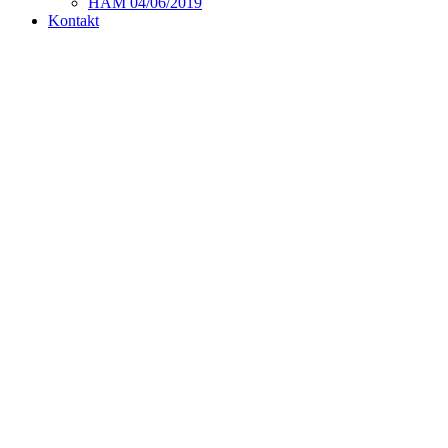
HAM 04/06/2019
Kontakt