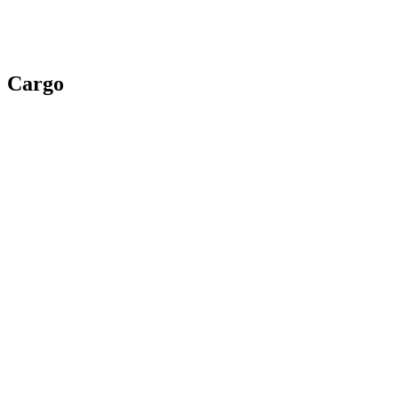
Cargo