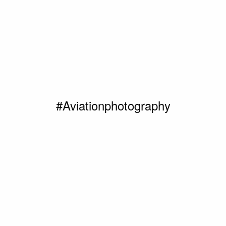
#Aviationphotography