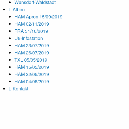
Wünsdorf-Waldstadt
Alben
HAM Apron 15/09/2019
HAM 02/11/2019
FRA 31/10/2019
U5-Infostation
HAM 23/07/2019
HAM 26/07/2019
TXL 05/05/2019
HAM 15/05/2019
HAM 22/05/2019
HAM 04/06/2019
Kontakt