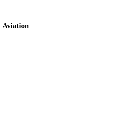
Aviation