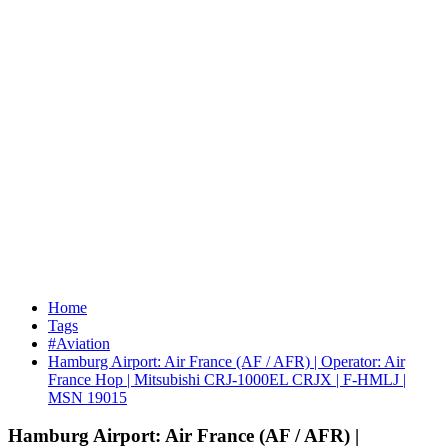
Home
Tags
#Aviation
Hamburg Airport: Air France (AF / AFR) | Operator: Air
France Hop | Mitsubishi CRJ-1000EL CRJX | F-HMLJ |
MSN 19015
Hamburg Airport: Air France (AF / AFR) |