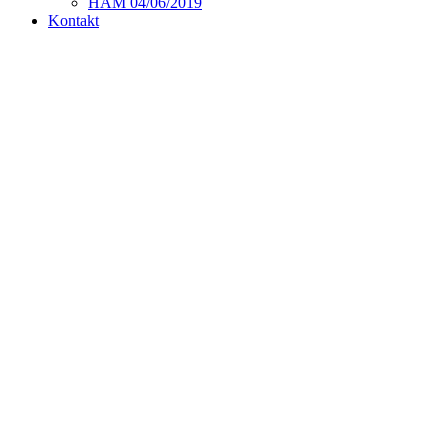
HAM 04/06/2019
Kontakt