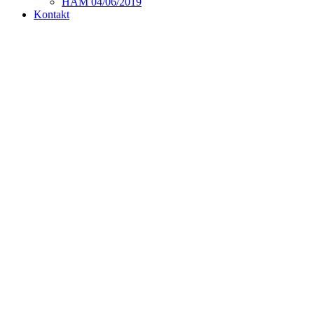
HAM 04/06/2019
Kontakt