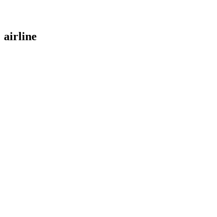
airline