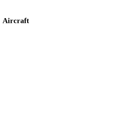
Aircraft