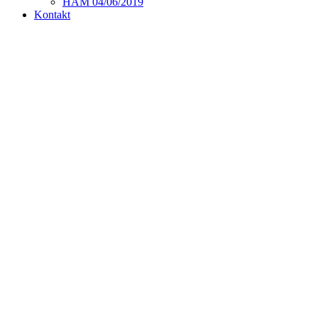
HAM 04/06/2019
Kontakt