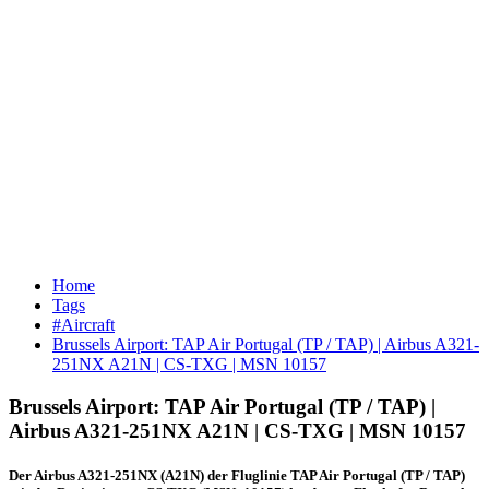
Home
Tags
#Aircraft
Brussels Airport: TAP Air Portugal (TP / TAP) | Airbus A321-
251NX A21N | CS-TXG | MSN 10157
Brussels Airport: TAP Air Portugal (TP / TAP) |
Airbus A321-251NX A21N | CS-TXG | MSN 10157
Der Airbus A321-251NX (A21N) der Fluglinie TAP Air Portugal (TP / TAP)