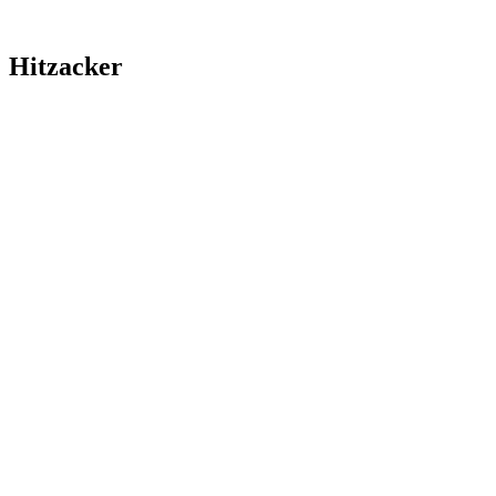
Hitzacker