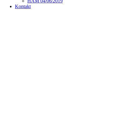
HAM 04/06/2019
Kontakt