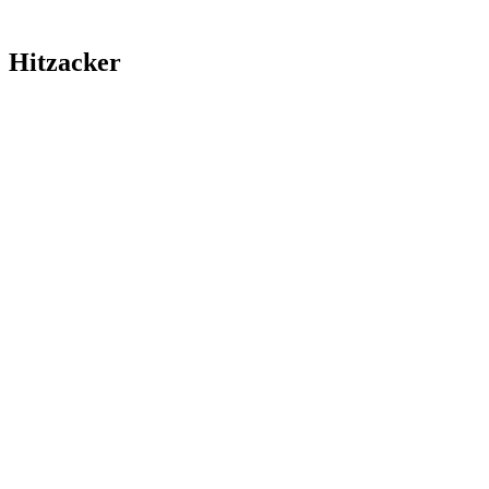
Hitzacker