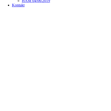
HAM 04/06/2019
Kontakt