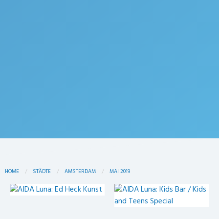
HOME
STÄDTE
AMSTERDAM
MAI 2019