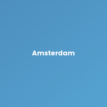
Amsterdam