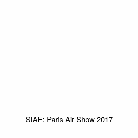
SIAE: Paris Air Show 2017