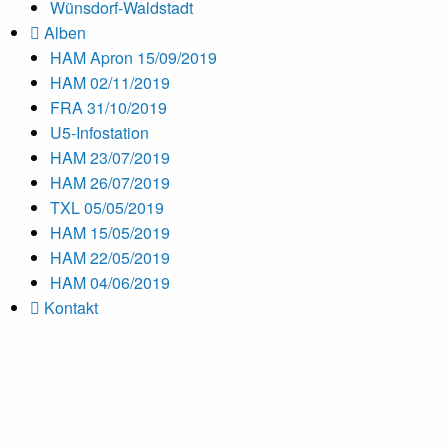
Wünsdorf-Waldstadt
Alben
HAM Apron 15/09/2019
HAM 02/11/2019
FRA 31/10/2019
U5-Infostation
HAM 23/07/2019
HAM 26/07/2019
TXL 05/05/2019
HAM 15/05/2019
HAM 22/05/2019
HAM 04/06/2019
Kontakt