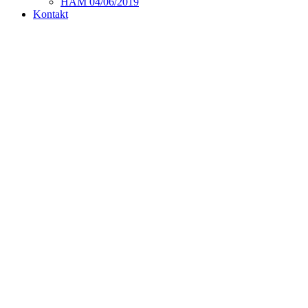
HAM 04/06/2019
Kontakt