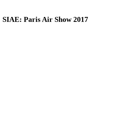
SIAE: Paris Air Show 2017