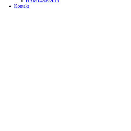
HAM 04/06/2019
Kontakt