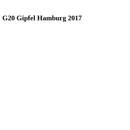
G20 Gipfel Hamburg 2017