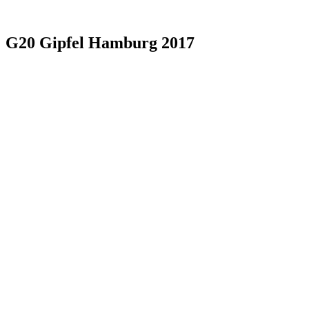
G20 Gipfel Hamburg 2017