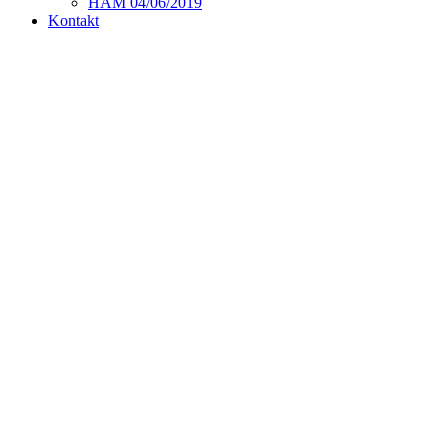
HAM 04/06/2019
Kontakt