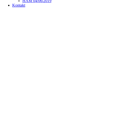
HAM 04/06/2019
Kontakt