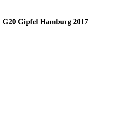
G20 Gipfel Hamburg 2017