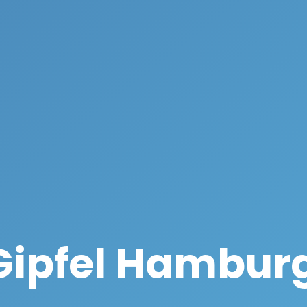
Gipfel Hamburg