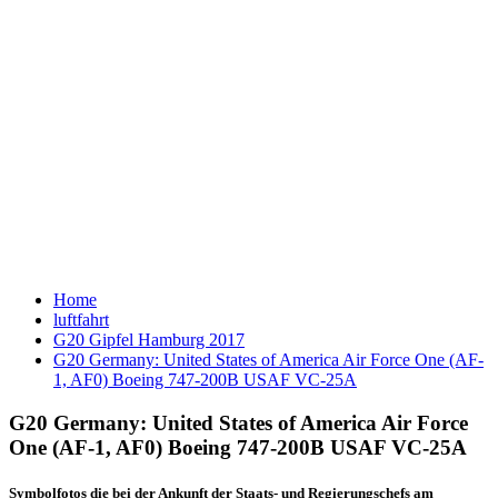
Home
luftfahrt
G20 Gipfel Hamburg 2017
G20 Germany: United States of America Air Force One (AF-
1, AF0) Boeing 747-200B USAF VC-25A
G20 Germany: United States of America Air Force
One (AF-1, AF0) Boeing 747-200B USAF VC-25A
Symbolfotos die bei der Ankunft der Staats- und Regierungschefs am