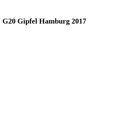
G20 Gipfel Hamburg 2017