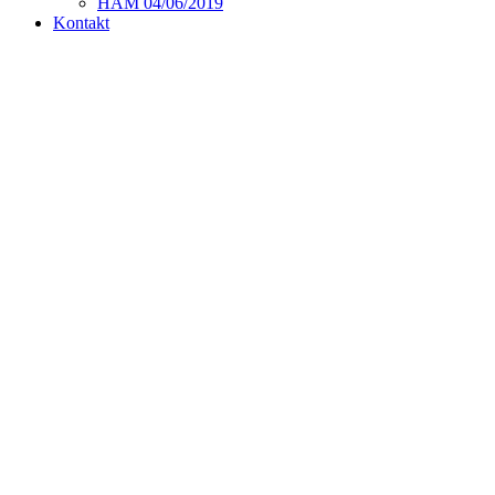
HAM 04/06/2019
Kontakt