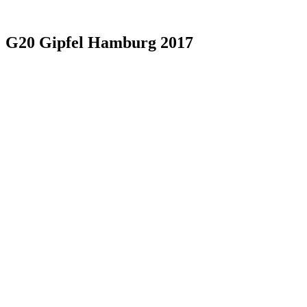
G20 Gipfel Hamburg 2017