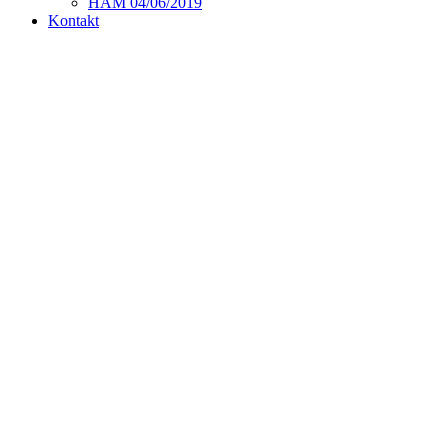
HAM 04/06/2019
Kontakt