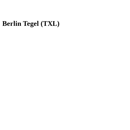
Berlin Tegel (TXL)