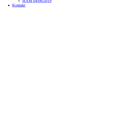
HAM 04/06/2019
Kontakt