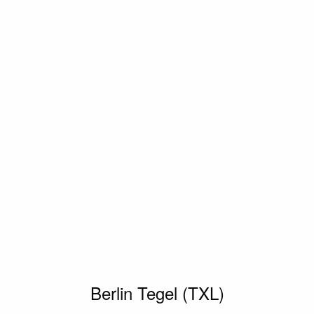
Berlin Tegel (TXL)