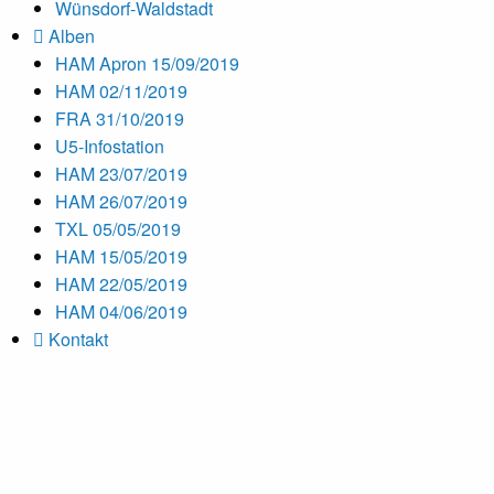
Wünsdorf-Waldstadt
Alben
HAM Apron 15/09/2019
HAM 02/11/2019
FRA 31/10/2019
U5-Infostation
HAM 23/07/2019
HAM 26/07/2019
TXL 05/05/2019
HAM 15/05/2019
HAM 22/05/2019
HAM 04/06/2019
Kontakt