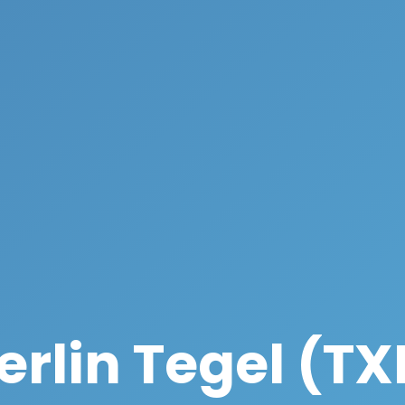
erlin Tegel (TX