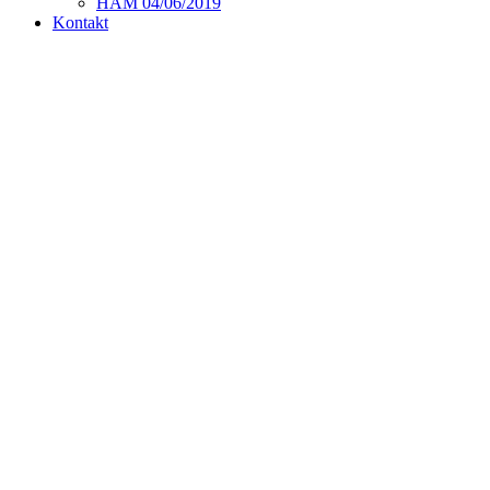
HAM 04/06/2019
Kontakt