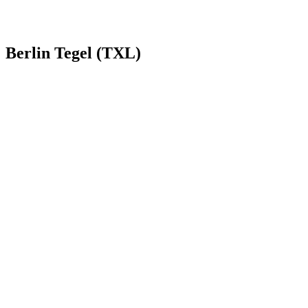
Berlin Tegel (TXL)