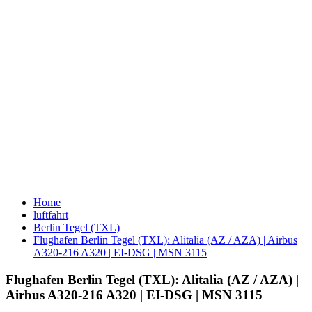
Home
luftfahrt
Berlin Tegel (TXL)
Flughafen Berlin Tegel (TXL): Alitalia (AZ / AZA) | Airbus
A320-216 A320 | EI-DSG | MSN 3115
Flughafen Berlin Tegel (TXL): Alitalia (AZ / AZA) |
Airbus A320-216 A320 | EI-DSG | MSN 3115