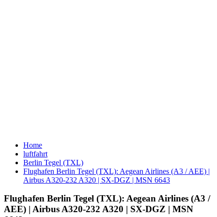
Home
luftfahrt
Berlin Tegel (TXL)
Flughafen Berlin Tegel (TXL): Aegean Airlines (A3 / AEE) |
Airbus A320-232 A320 | SX-DGZ | MSN 6643
Flughafen Berlin Tegel (TXL): Aegean Airlines (A3 /
AEE) | Airbus A320-232 A320 | SX-DGZ | MSN