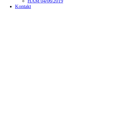
HAM 04/06/2019
Kontakt