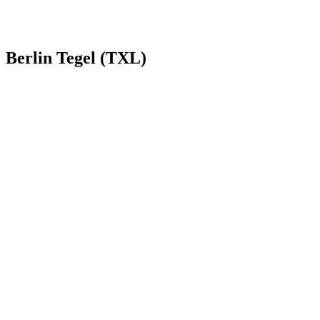
Berlin Tegel (TXL)