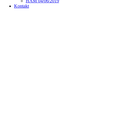
HAM 04/06/2019
Kontakt