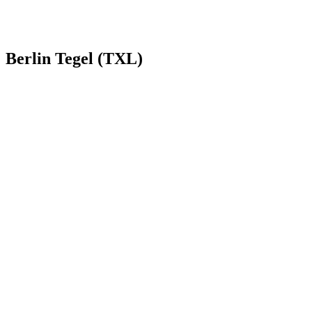
Berlin Tegel (TXL)