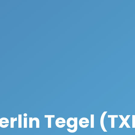
erlin Tegel (TX