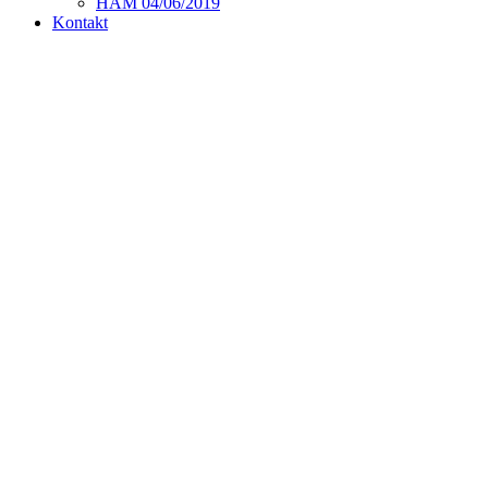
HAM 04/06/2019
Kontakt