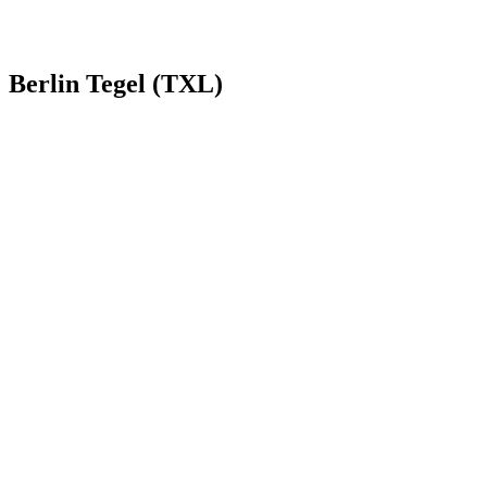
Berlin Tegel (TXL)