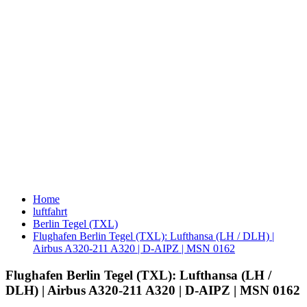
Home
luftfahrt
Berlin Tegel (TXL)
Flughafen Berlin Tegel (TXL): Lufthansa (LH / DLH) |
Airbus A320-211 A320 | D-AIPZ | MSN 0162
Flughafen Berlin Tegel (TXL): Lufthansa (LH /
DLH) | Airbus A320-211 A320 | D-AIPZ | MSN 0162