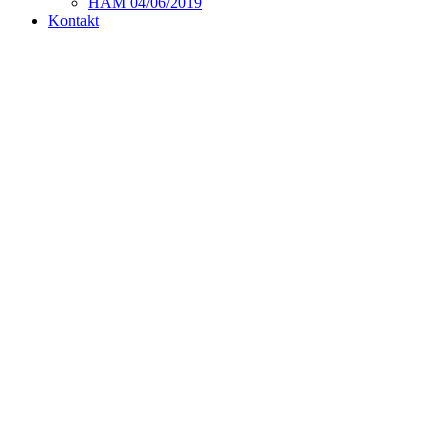
HAM 04/06/2019
Kontakt