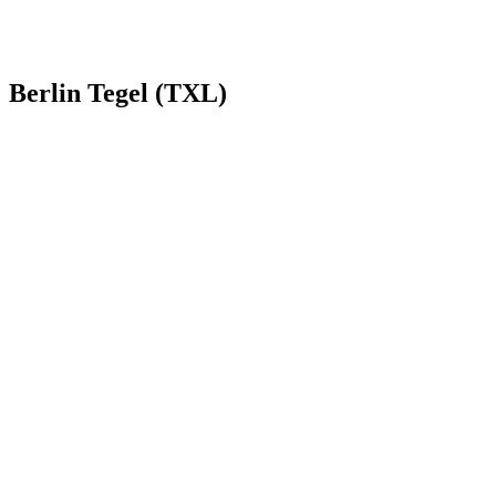
Berlin Tegel (TXL)