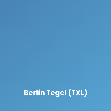
Berlin Tegel (TXL)