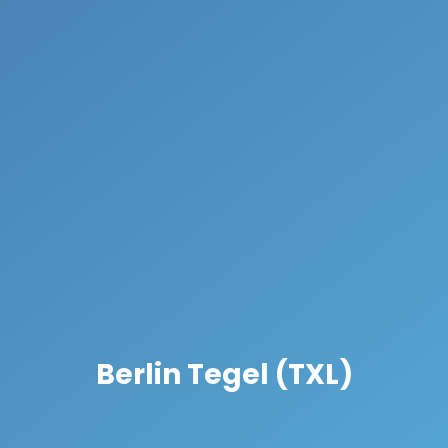
Berlin Tegel (TXL)