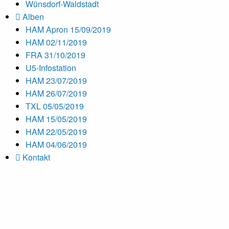
Wünsdorf-Waldstadt
Alben
HAM Apron 15/09/2019
HAM 02/11/2019
FRA 31/10/2019
U5-Infostation
HAM 23/07/2019
HAM 26/07/2019
TXL 05/05/2019
HAM 15/05/2019
HAM 22/05/2019
HAM 04/06/2019
Kontakt