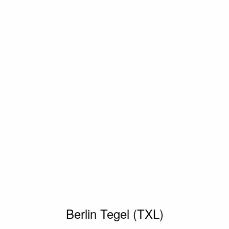
Berlin Tegel (TXL)