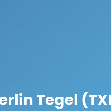
erlin Tegel (TX