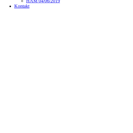
HAM 04/06/2019
Kontakt