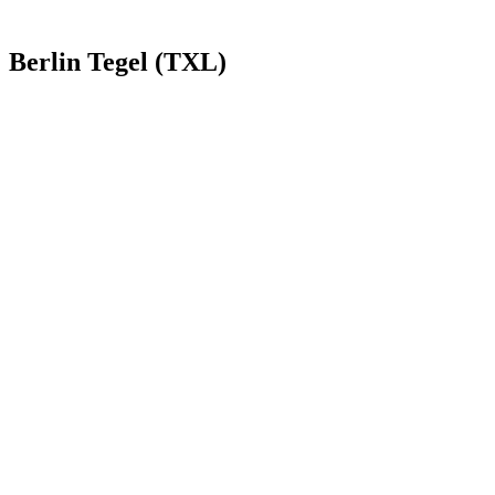
Berlin Tegel (TXL)