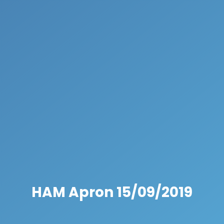
HAM Apron 15/09/2019