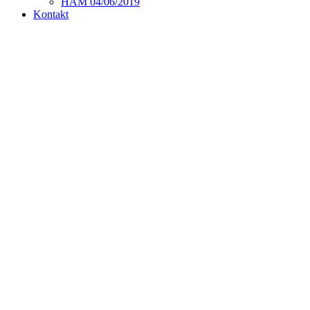
HAM 04/06/2019
Kontakt