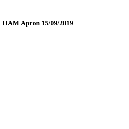
HAM Apron 15/09/2019