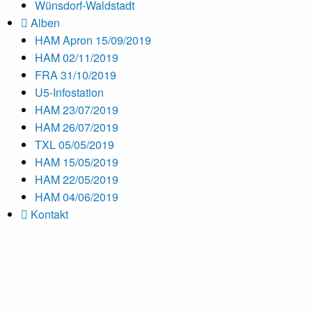
Wünsdorf-Waldstadt
Alben
HAM Apron 15/09/2019
HAM 02/11/2019
FRA 31/10/2019
U5-Infostation
HAM 23/07/2019
HAM 26/07/2019
TXL 05/05/2019
HAM 15/05/2019
HAM 22/05/2019
HAM 04/06/2019
Kontakt