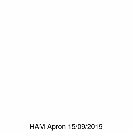
HAM Apron 15/09/2019