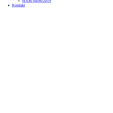
HAM 04/06/2019
Kontakt