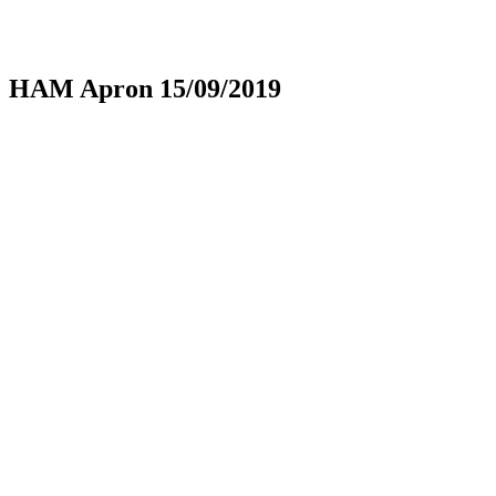
HAM Apron 15/09/2019