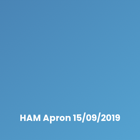
HAM Apron 15/09/2019