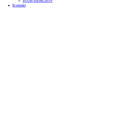
HAM 04/06/2019
Kontakt