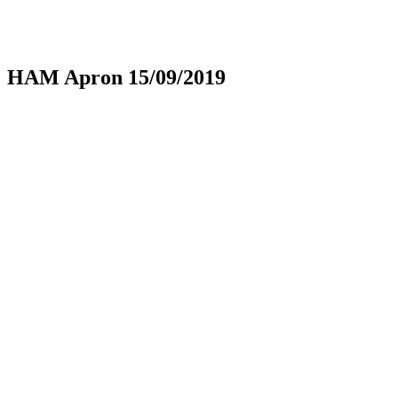
HAM Apron 15/09/2019