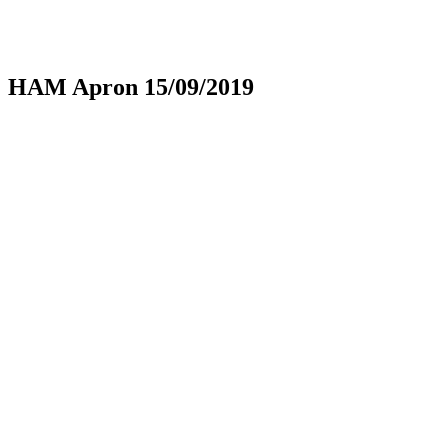
HAM Apron 15/09/2019