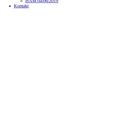
HAM 04/06/2019
Kontakt