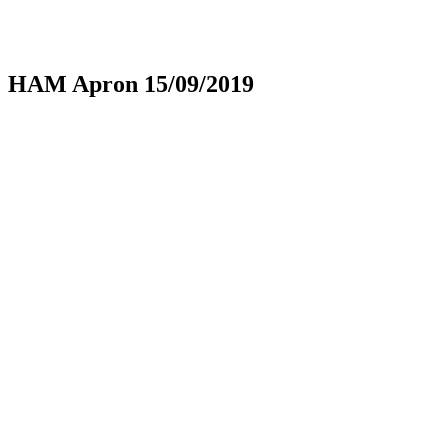
HAM Apron 15/09/2019