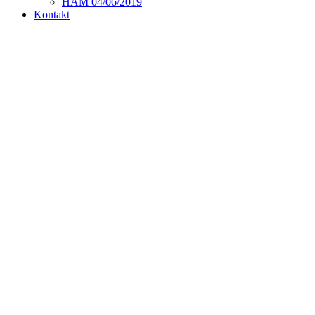
HAM 04/06/2019
Kontakt