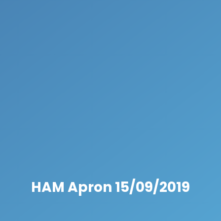
HAM Apron 15/09/2019