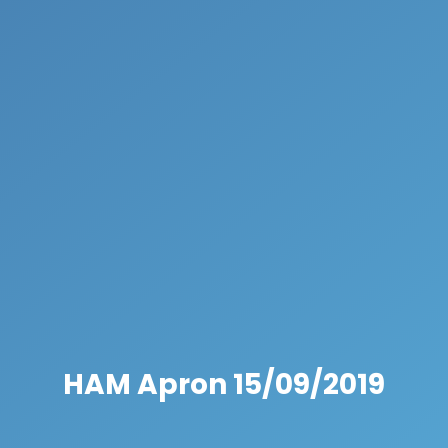
HAM Apron 15/09/2019