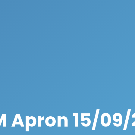
 Apron 15/09/