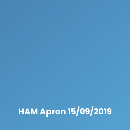
HAM Apron 15/09/2019