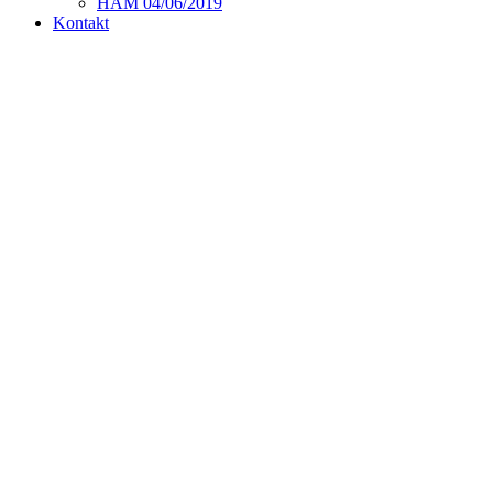
HAM 04/06/2019
Kontakt