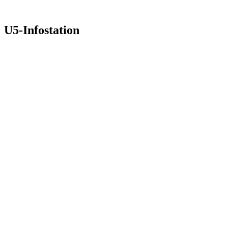
U5-Infostation