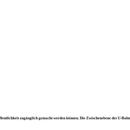
Öffentlichkeit zugänglich gemacht werden können. Die Zwischenebene des U-Bahnho