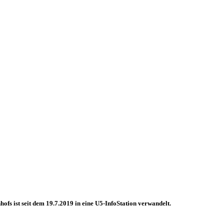
fs ist seit dem 19.7.2019 in eine U5-InfoStation verwandelt.