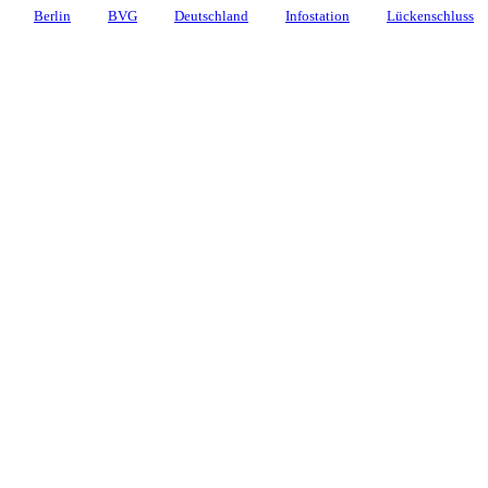
Berlin
BVG
Deutschland
Infostation
Lückenschluss