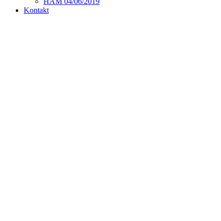
HAM 04/06/2019
Kontakt