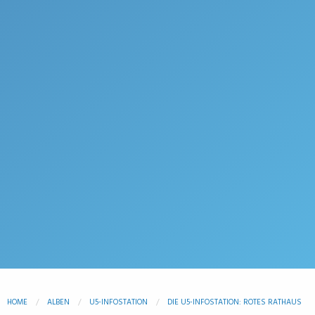
HOME
ALBEN
U5-INFOSTATION
DIE U5-INFOSTATION: ROTES RATHAUS