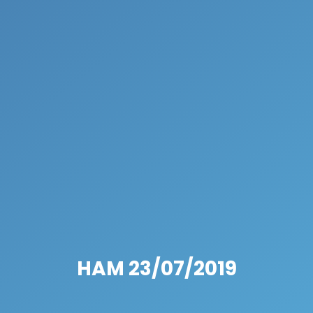
HAM 23/07/2019