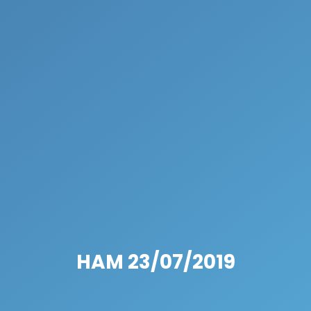
HAM 23/07/2019