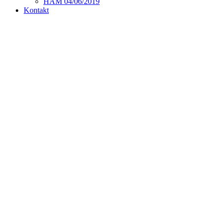
HAM 04/06/2019
Kontakt