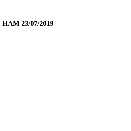
HAM 23/07/2019