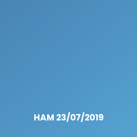
HAM 23/07/2019